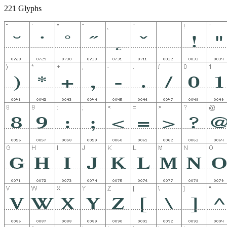
221 Glyphs